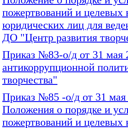
пожертвований и целевых 
юридических лиц для веде
ДО "Центр развития творч
Приказ №83-о/д от 31 мая
антикоррупционной полит
творчества"
Приказ №85 -о/д от 31 мая
Положения о порядке и ус
пожертвований и целевых 