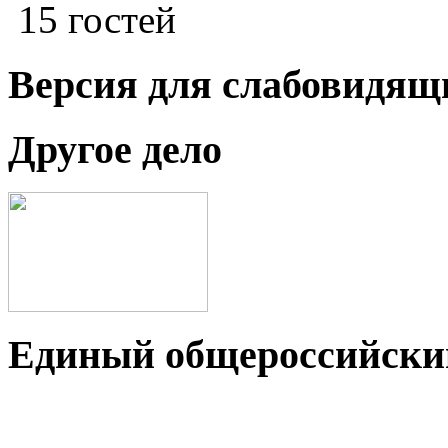
15 гостей
Версия для слабовидящ
Другое дело
Единый общероссийский