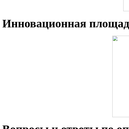
Инновационная площад