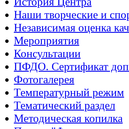
История Центра
Наши творческие и спо
Независимая оценка кач
Мероприятия
Консультации
ПФДО. Сертификат доп
Фотогалерея
Температурный режим
Тематический раздел
Методическая копилка