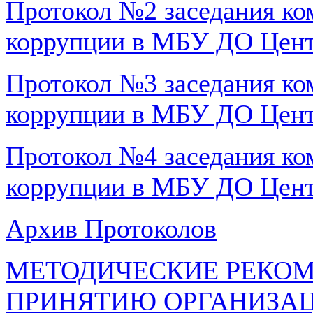
Протокол №2 заседания ко
коррупции в МБУ ДО Центр
Протокол №3 заседания ко
коррупции в МБУ ДО Центр
Протокол №4 заседания ко
коррупции в МБУ ДО Центр
Архив Протоколов
МЕТОДИЧЕСКИЕ РЕКОМ
ПРИНЯТИЮ ОРГАНИЗА