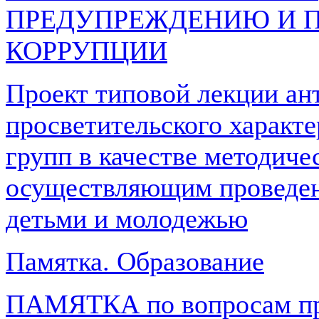
ПРЕДУПРЕЖДЕНИЮ И 
КОРРУПЦИИ
Проект типовой лекции ан
просветительского характе
групп в качестве методиче
осуществляющим проведен
детьми и молодежью
Памятка. Образование
ПАМЯТКА по вопросам пр