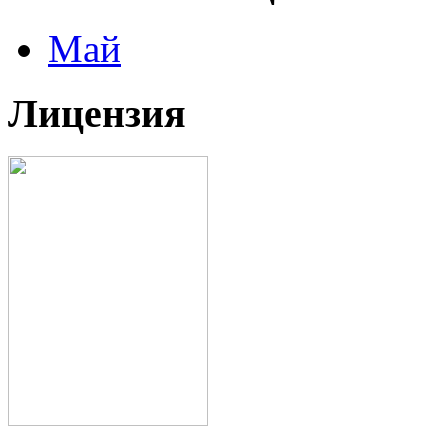
Май
Лицензия