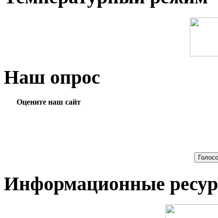
Наш опрос
Оцените наш сайт
Информационные ресу