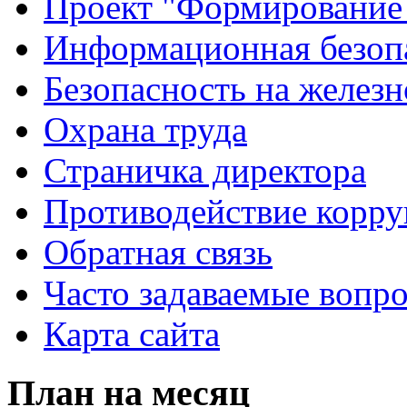
Проект "Формирование
Информационная безоп
Безопасность на желез
Охрана труда
Страничка директора
Противодействие корр
Обратная связь
Часто задаваемые вопр
Карта сайта
План на месяц