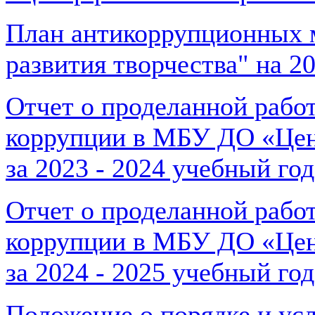
План антикоррупционных
развития творчества" на 2
Отчет о проделанной рабо
коррупции в МБУ ДО «Цент
за 2023 - 2024 учебный год
Отчет о проделанной рабо
коррупции в МБУ ДО «Цент
за 2024 - 2025 учебный год
Положение о порядке и ус