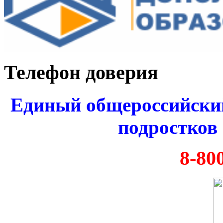
Телефон доверия
Единый общероссийский
подростков 
8-80