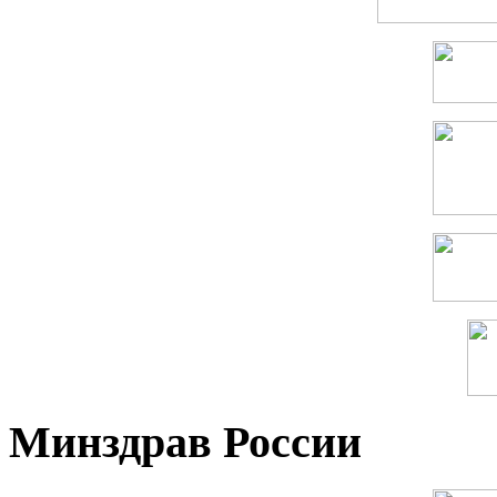
Минздрав России