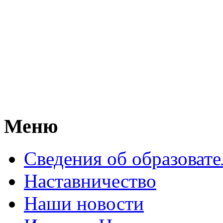
Меню
Сведения об образоват
Наставничество
Наши новости