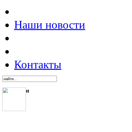
Наши новости
Контакты
н