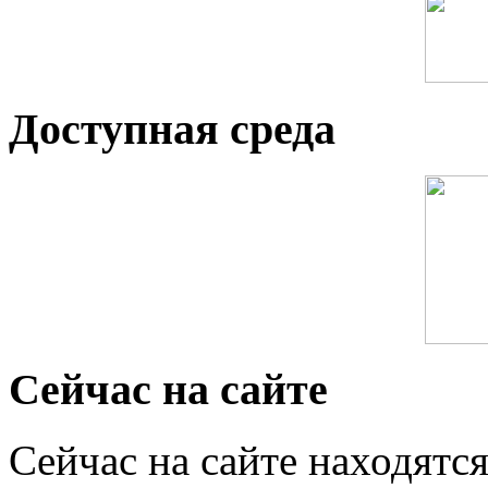
Доступная среда
Сейчас на сайте
Сейчас на сайте находятся