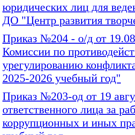
юридических лиц для веде
ДО "Центр развития творч
Приказ №204 - о/д от 19.0
Комиссии по противодейст
урегулированию конфликта
2025-2026 учебный год"
Приказ №203-од от 19 авгу
ответственного лица за ра
коррупционных и иных пр