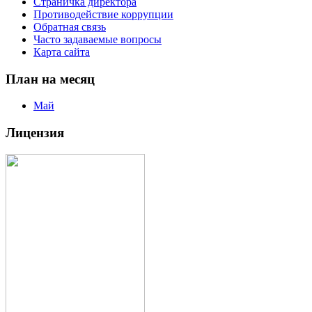
Страничка директора
Противодействие коррупции
Обратная связь
Часто задаваемые вопросы
Карта сайта
План на месяц
Май
Лицензия