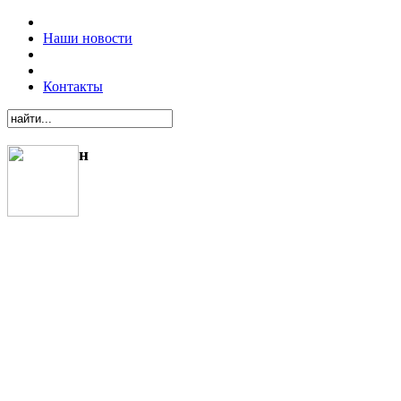
Наши новости
Контакты
н