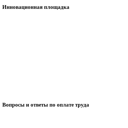
Инновационная площадка
Вопросы и ответы по оплате труда