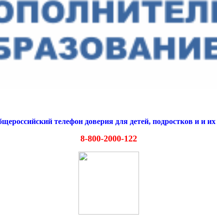
щероссийский телефон доверия для детей, подростков и и их
8-800-2000-122