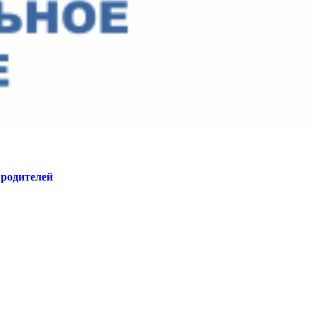
 родителей