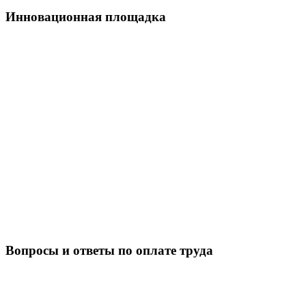
Инновационная площадка
Вопросы и ответы по оплате труда