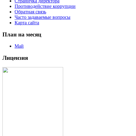
Страничка директора
Противодействие коррупции
Обратная связь
Часто задаваемые вопросы
Карта сайта
План на месяц
Май
Лицензия