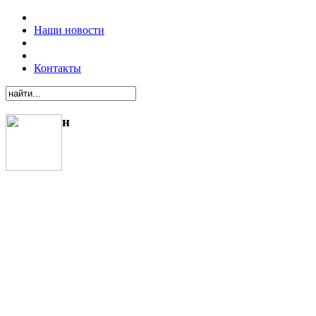
Наши новости
Контакты
н