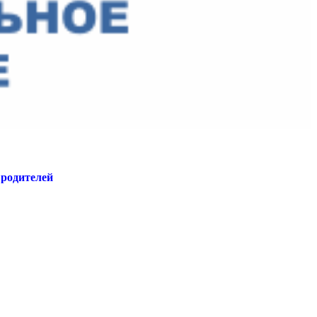
 родителей