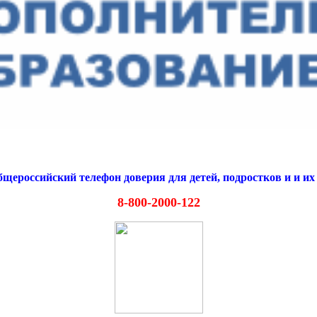
щероссийский телефон доверия для детей, подростков и и их
8-800-2000-122