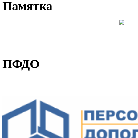
Памятка
ПФДО