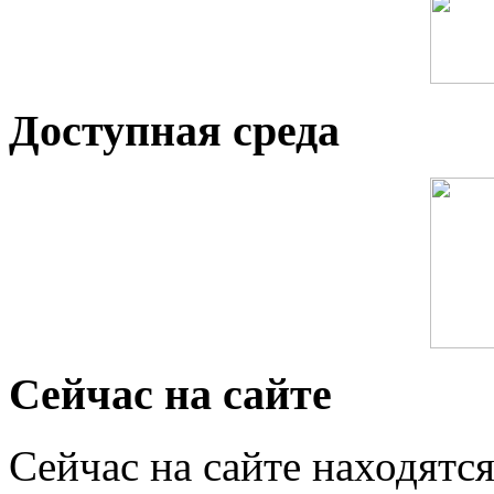
Доступная среда
Сейчас на сайте
Сейчас на сайте находятся