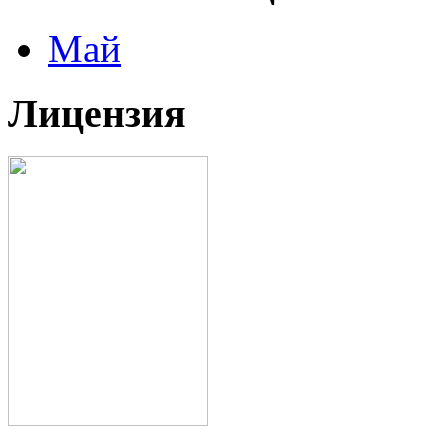
Май
Лицензия