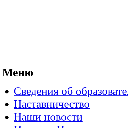
Меню
Сведения об образоват
Наставничество
Наши новости