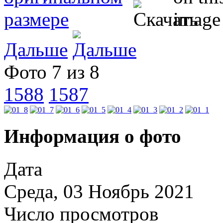
Дальше
Фото 7 из 8
1588
1587
Информация о фото
Дата
Среда, 03 Ноябрь 2021
Число просмотров