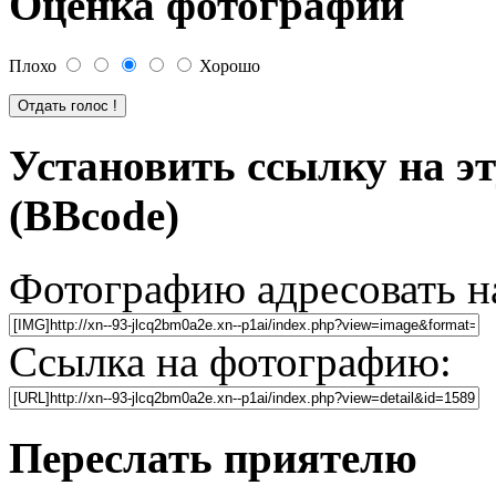
Оценка фотографии
Плохо
Хорошо
Установить ссылку на э
(BBcode)
Фотографию адресовать 
Ссылка на фотографию:
Переслать приятелю