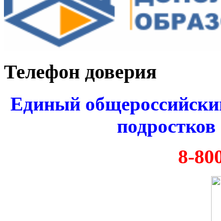
Телефон доверия
Единый общероссийский
подростков 
8-80