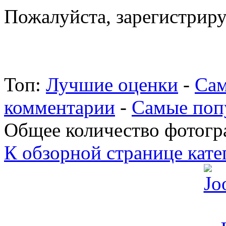
Пожалуйста, зарегистрируй
Топ:
Лучшие оценки
-
Сам
комментарии
-
Самые поп
Общее количество фотогра
К обзорной странице кате