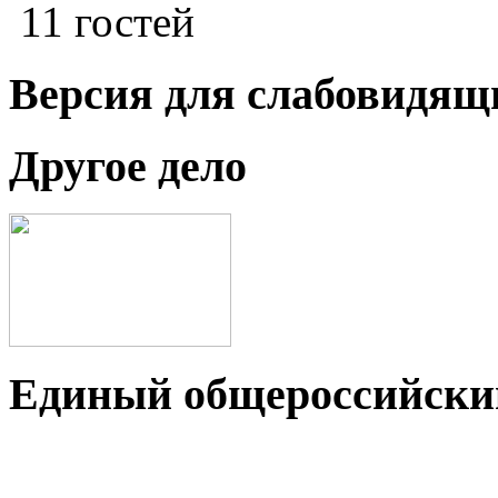
11 гостей
Версия для слабовидящ
Другое дело
Единый общероссийский