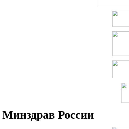
Минздрав России