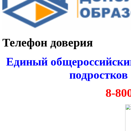
Телефон доверия
Единый общероссийский
подростков 
8-80