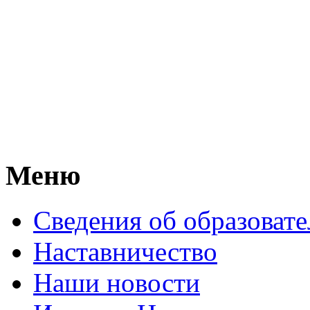
Меню
Сведения об образоват
Наставничество
Наши новости