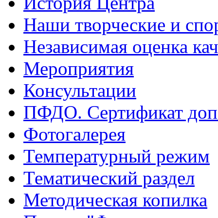
История Центра
Наши творческие и спо
Независимая оценка кач
Мероприятия
Консультации
ПФДО. Сертификат доп
Фотогалерея
Температурный режим
Тематический раздел
Методическая копилка