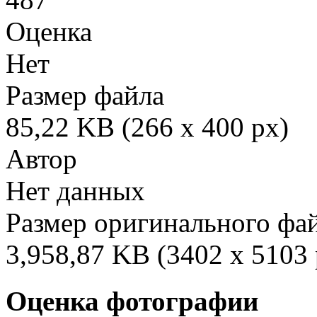
Оценка
Нет
Размер файла
85,22 KB (266 x 400 px)
Автор
Нет данных
Размер оригинального фа
3,958,87 KB (3402 x 5103 
Оценка фотографии