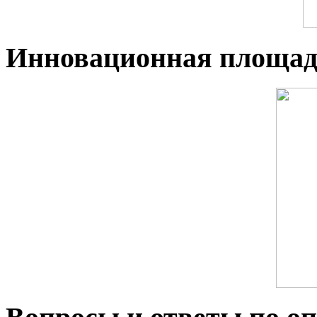
Инновационная площад