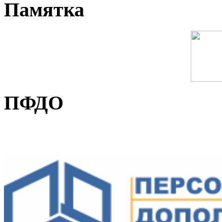
Памятка
ПФДО