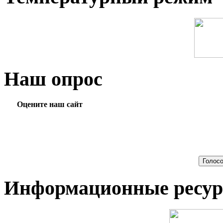
Наш опрос
Оцените наш сайт
Информационные ресу