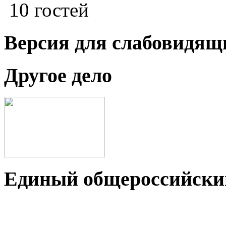
10 гостей
Версия для слабовидящ
Другое дело
Единый общероссийский