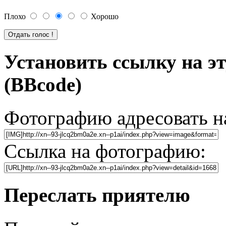
Плохо
Хорошо
Установить ссылку на э
(BBcode)
Фотографию адресовать 
Ссылка на фотографию:
Переслать приятелю