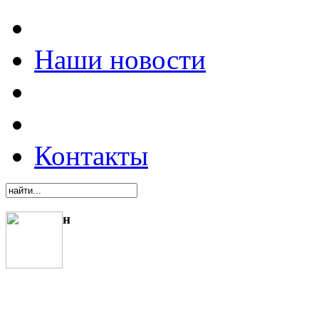
Наши новости
Контакты
н