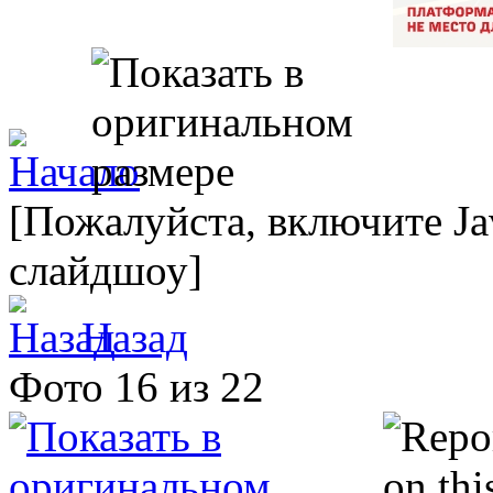
[Пожалуйста, включите Ja
слайдшоу]
Назад
Фото 16 из 22