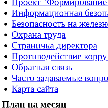
Проект "Формирование
Информационная безоп
Безопасность на желез
Охрана труда
Страничка директора
Противодействие корр
Обратная связь
Часто задаваемые вопр
Карта сайта
План на месяц