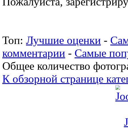
Пожалуйста, зарегистрируй
Топ:
Лучшие оценки
-
Сам
комментарии
-
Самые поп
Общее количество фотогра
К обзорной странице кате