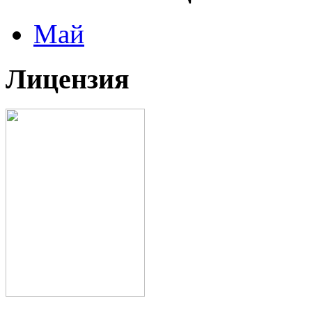
Май
Лицензия