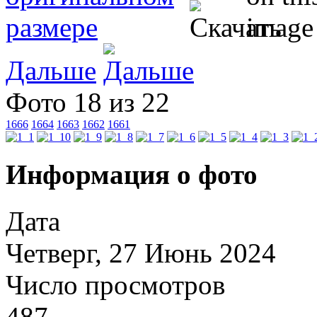
Дальше
Фото 18 из 22
1666
1664
1663
1662
1661
Информация о фото
Дата
Четверг, 27 Июнь 2024
Число просмотров
487