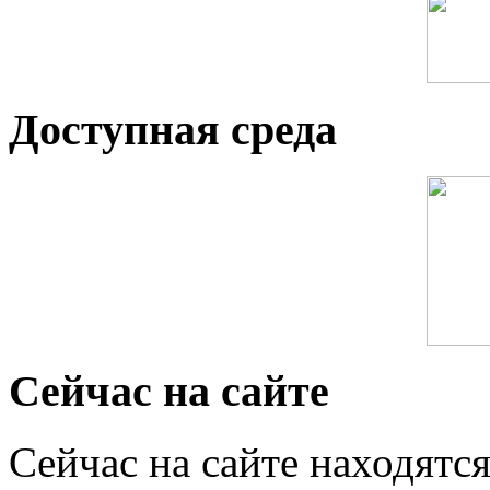
Доступная среда
Сейчас на сайте
Сейчас на сайте находятся