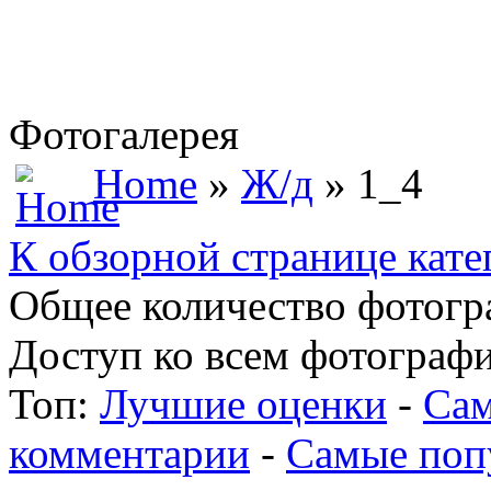
Фотогалерея
Home
»
Ж/д
» 1_4
К обзорной странице кате
Общее количество фотогра
Доступ ко всем фотографи
Топ:
Лучшие оценки
-
Сам
комментарии
-
Самые поп