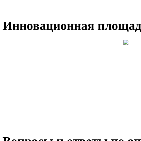
Инновационная площад