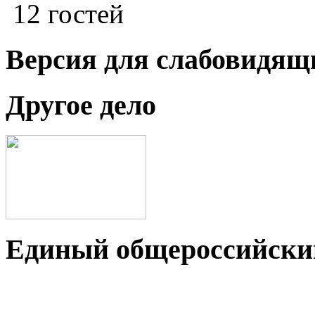
12 гостей
Версия для слабовидящ
Другое дело
Единый общероссийский