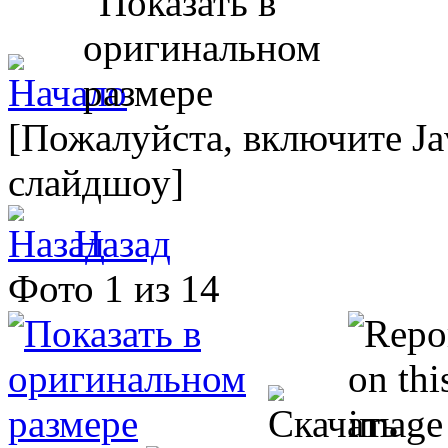
[Пожалуйста, включите Ja
слайдшоу]
Назад
Фото 1 из 14