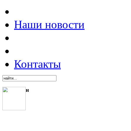
Наши новости
Контакты
н