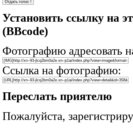
Установить ссылку на э
(BBcode)
Фотографию адресовать 
Ссылка на фотографию:
Переслать приятелю
Пожалуйста, зарегистрируй