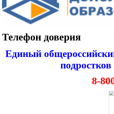
Телефон доверия
Единый общероссийский
подростков 
8-80