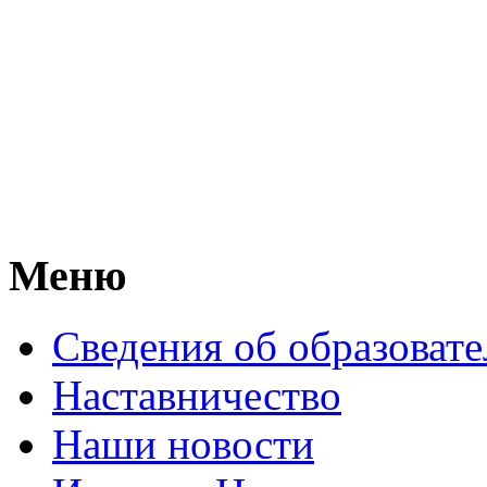
Меню
Сведения об образоват
Наставничество
Наши новости