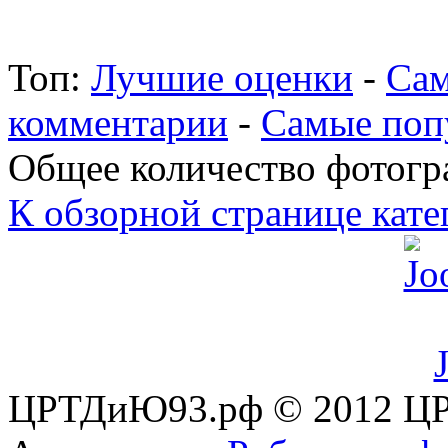
Топ:
Лучшие оценки
-
Сам
комментарии
-
Самые поп
Общее количество фотогра
К обзорной странице кате
ЦРТДиЮ93.рф © 2012 ЦР