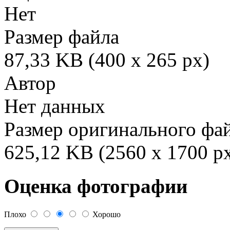
Нет
Размер файла
87,33 KB (400 x 265 px)
Автор
Нет данных
Размер оригинального фа
625,12 KB (2560 x 1700 p
Оценка фотографии
Плохо
Хорошо