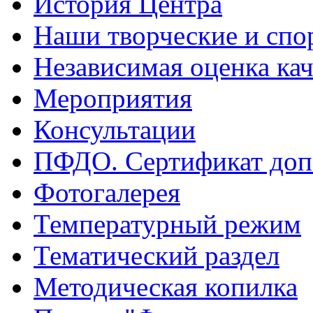
История Центра
Наши творческие и спо
Независимая оценка кач
Мероприятия
Консультации
ПФДО. Сертификат доп
Фотогалерея
Температурный режим
Тематический раздел
Методическая копилка