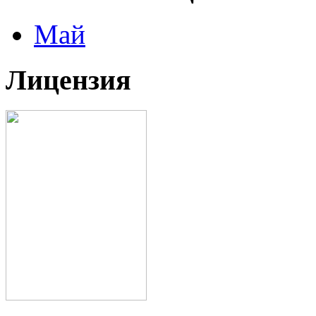
Май
Лицензия