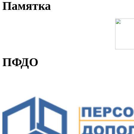
Памятка
ПФДО