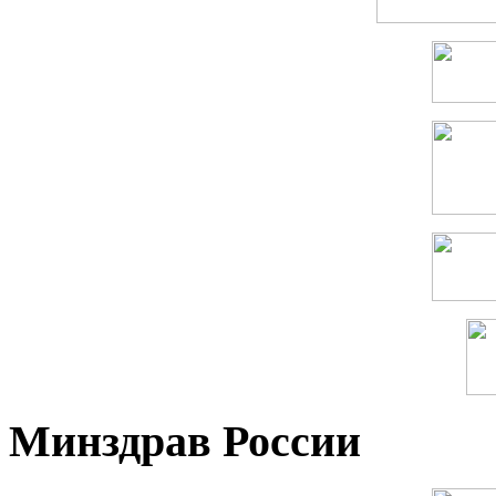
Минздрав России