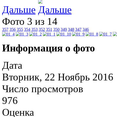
Дальше
Фото 3 из 14
357
356
355
354
353
352
351
350
349
348
347
346
Информация о фото
Дата
Вторник, 22 Ноябрь 2016
Число просмотров
976
Оценка