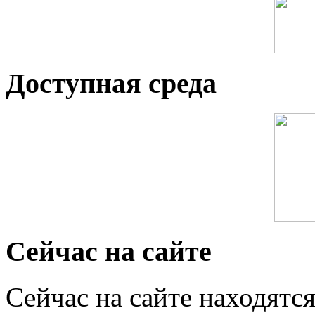
Доступная среда
Сейчас на сайте
Сейчас на сайте находятся