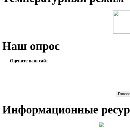
Наш опрос
Оцените наш сайт
Информационные ресу