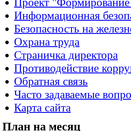
Проект "Формирование
Информационная безоп
Безопасность на желез
Охрана труда
Страничка директора
Противодействие корр
Обратная связь
Часто задаваемые вопр
Карта сайта
План на месяц