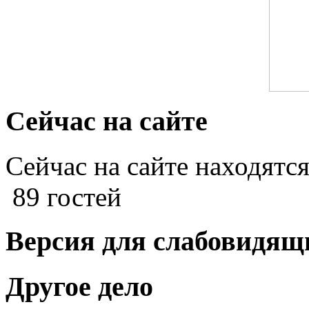
Сейчас на сайте
Сейчас на сайте находятся
89 гостей
Версия для слабовидящ
Другое дело