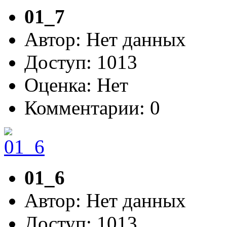
01_7
Автор: Нет данных
Доступ: 1013
Оценка: Нет
Комментарии: 0
01_6
Автор: Нет данных
Доступ: 1013