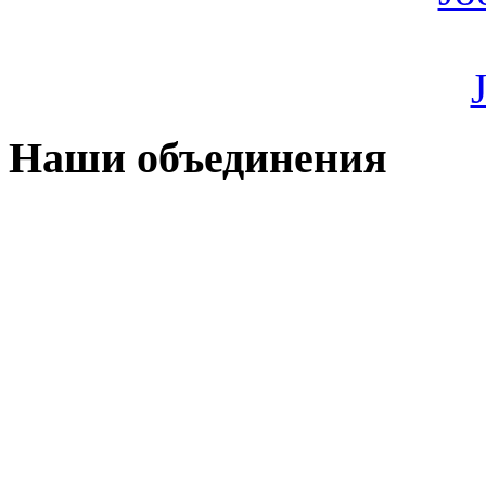
Наши объединения