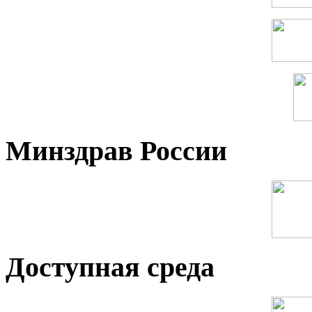
Минздрав России
Доступная среда