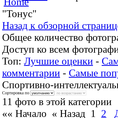
"Тонус"
Назад к обзорной страниц
Общее количество фотогра
Доступ ко всем фотографи
Топ:
Лучшие оценки
-
Сам
комментарии
-
Самые поп
Спортивно-интеллектуаль
Сортировка по
11 фото в этой категории
«« Начало
« Назад
1
2