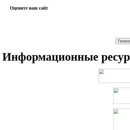
Оцените наш сайт
Информационные ресу