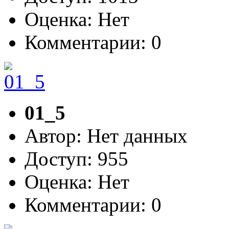
Оценка: Нет
Комментарии: 0
01_5
Автор: Нет данных
Доступ: 955
Оценка: Нет
Комментарии: 0