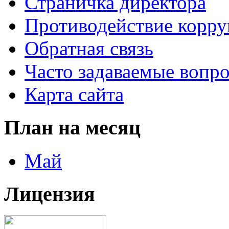
Страничка директора
Противодействие корр
Обратная связь
Часто задаваемые вопр
Карта сайта
План на месяц
Май
Лицензия