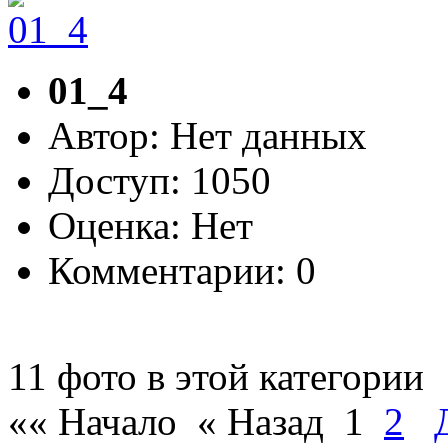
01_4
Автор: Нет данных
Доступ: 1050
Оценка: Нет
Комментарии: 0
11 фото в этой категории
«« Начало
« Назад
1
2