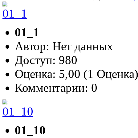
01_1
Автор: Нет данных
Доступ: 980
Оценка: 5,00 (1 Оценка
Комментарии: 0
01_10