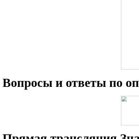
Вопросы и ответы по оп
Прямая трансляция.Зн