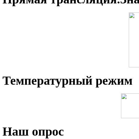
Температурный режим
Наш опрос