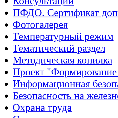
Консультации
ПФДО. Сертификат доп
Фотогалерея
Температурный режим
Тематический раздел
Методическая копилка
Проект "Формирование
Информационная безоп
Безопасность на желез
Охрана труда