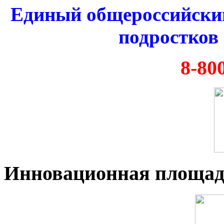
Единый общероссийский
подростков 
8-80
Инновационная площад