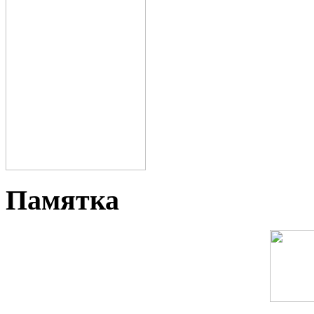
Памятка