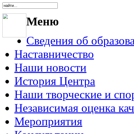
Меню
Сведения об образов
Наставничество
Наши новости
История Центра
Наши творческие и спо
Независимая оценка кач
Мероприятия