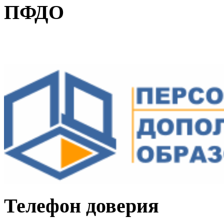
ПФДО
Телефон доверия