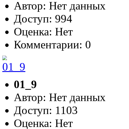
Автор: Нет данных
Доступ: 994
Оценка: Нет
Комментарии: 0
01_9
Автор: Нет данных
Доступ: 1103
Оценка: Нет