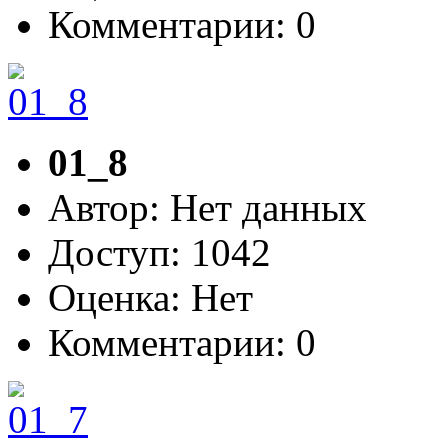
Комментарии: 0
01_8
Автор: Нет данных
Доступ: 1042
Оценка: Нет
Комментарии: 0