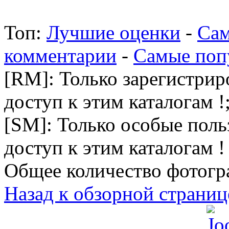
Топ:
Лучшие оценки
-
Сам
комментарии
-
Самые поп
[RM]: Только зарегистри
доступ к этим каталогам !
[SM]: Только особые пол
доступ к этим каталогам !
Общее количество фотогра
Назад к обзорной страниц